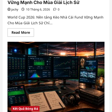
Vững Mạnh Cho Mùa Giải Lịch Sử
jacky
10 Tháng 6, 2026
0
World Cup 2026: Nền tảng Kèo Nhà Cái Fund Vững Mạnh
Cho Mùa Giải Lịch Sử Chỉ...
Read
Read More
more
about
World
Cup
2026:
Nền
tảng
Kèo
Nhà
Cái
Fund
Vững
Mạnh
Cho
Mùa
Giải
Lịch
Sử
Kết Quả Bóng Đá