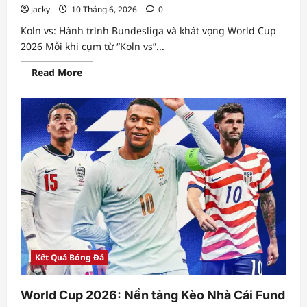
jacky
10 Tháng 6, 2026
0
Koln vs: Hành trình Bundesliga và khát vọng World Cup
2026 Mỗi khi cụm từ “Koln vs”...
Read
Read More
more
about
Koln
vs:
Hành
trình
Bundesliga
và
khát
vọng
World
Cup
2026
Kết Quả Bóng Đá
World Cup 2026: Nền tảng Kèo Nhà Cái Fund