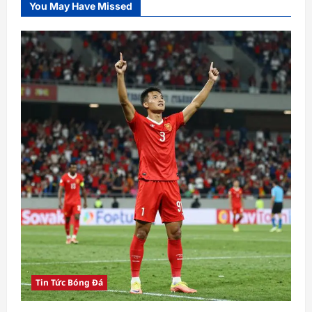
viết
You May Have Missed
Tin Tức Bóng Đá