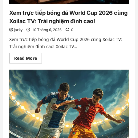
Xem trực tiếp bóng đá World Cup 2026 cùng
Xoilac TV: Trải nghiệm đỉnh cao!
jacky
10 Tháng 6, 2026
0
Xem trực tiếp bóng đá World Cup 2026 cùng Xoilac TV:
Trải nghiệm đỉnh cao! Xoilac TV...
Read
Read More
more
about
Xem
trực
tiếp
bóng
đá
World
Cup
2026
cùng
Xoilac
TV:
Trải
nghiệm
đỉnh
cao!