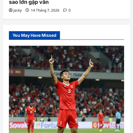
sao lớn gặp vấn
jacky
14 Tháng 7, 2026
0
You May Have Missed