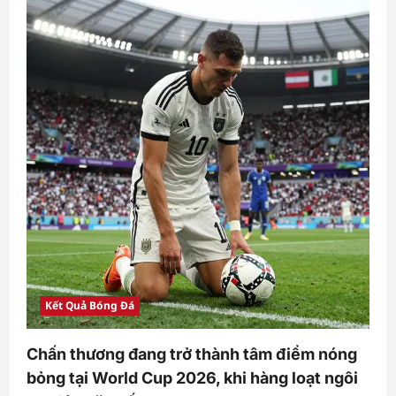
Kết Quả Bóng Đá
Chấn thương đang trở thành tâm điểm nóng
bỏng tại World Cup 2026, khi hàng loạt ngôi