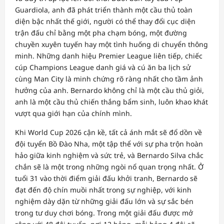
Guardiola, anh đã phát triển thành một cầu thủ toàn
diện bậc nhất thế giới, người có thể thay đổi cục diện
trận đấu chỉ bằng một pha chạm bóng, một đường
chuyền xuyên tuyến hay một tình huống di chuyển thông
minh. Những danh hiệu Premier League liên tiếp, chiếc
cúp Champions League danh giá và cú ăn ba lịch sử
cùng Man City là minh chứng rõ ràng nhất cho tầm ảnh
hưởng của anh. Bernardo không chỉ là một cầu thủ giỏi,
anh là một cầu thủ chiến thắng bẩm sinh, luôn khao khát
vượt qua giới hạn của chính mình.
Khi World Cup 2026 cận kề, tất cả ánh mắt sẽ đổ dồn về
đội tuyển Bồ Đào Nha, một tập thể với sự pha trộn hoàn
hảo giữa kinh nghiệm và sức trẻ, và Bernardo Silva chắc
chắn sẽ là một trong những ngòi nổ quan trọng nhất. Ở
tuổi 31 vào thời điểm giải đấu khởi tranh, Bernardo sẽ
đạt đến độ chín muồi nhất trong sự nghiệp, với kinh
nghiệm dày dặn từ những giải đấu lớn và sự sắc bén
trong tư duy chơi bóng. Trong một giải đấu được mở