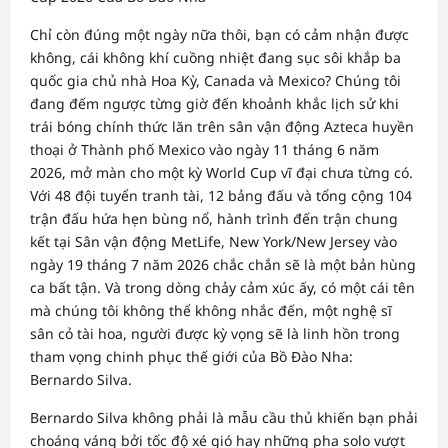
Chỉ còn đúng một ngày nữa thôi, bạn có cảm nhận được
không, cái không khí cuồng nhiệt đang sục sôi khắp ba
quốc gia chủ nhà Hoa Kỳ, Canada và Mexico? Chúng tôi
đang đếm ngược từng giờ đến khoảnh khắc lịch sử khi
trái bóng chính thức lăn trên sân vận động Azteca huyền
thoại ở Thành phố Mexico vào ngày 11 tháng 6 năm
2026, mở màn cho một kỳ World Cup vĩ đại chưa từng có.
Với 48 đội tuyển tranh tài, 12 bảng đấu và tổng cộng 104
trận đấu hứa hẹn bùng nổ, hành trình đến trận chung
kết tại Sân vận động MetLife, New York/New Jersey vào
ngày 19 tháng 7 năm 2026 chắc chắn sẽ là một bản hùng
ca bất tận. Và trong dòng chảy cảm xúc ấy, có một cái tên
mà chúng tôi không thể không nhắc đến, một nghệ sĩ
sân cỏ tài hoa, người được kỳ vọng sẽ là linh hồn trong
tham vọng chinh phục thế giới của Bồ Đào Nha:
Bernardo Silva.
Bernardo Silva không phải là mẫu cầu thủ khiến bạn phải
choáng váng bởi tốc độ xé gió hay những pha solo vượt