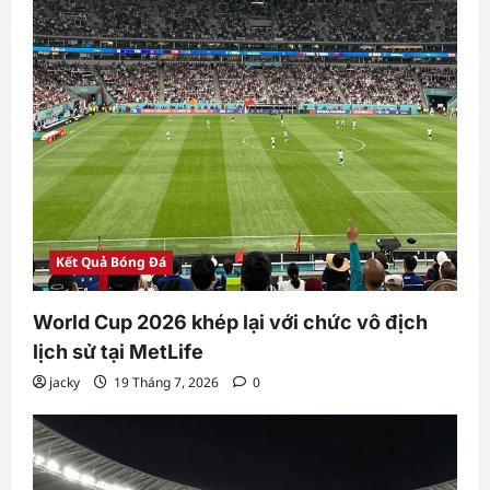
Kết Quả Bóng Đá
World Cup 2026 khép lại với chức vô địch
lịch sử tại MetLife
jacky
19 Tháng 7, 2026
0