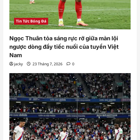
Tin Tức Bóng Đá
Ngọc Thuân tỏa sáng rực rỡ giữa màn lội
ngược dòng đầy tiếc nuối của tuyển Việt
Nam
jacky
23 Tháng 7, 2026
0