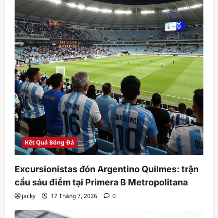
Kết Quả Bóng Đá
Excursionistas đón Argentino Quilmes: trận
cầu sáu điểm tại Primera B Metropolitana
jacky
17 Tháng 7, 2026
0