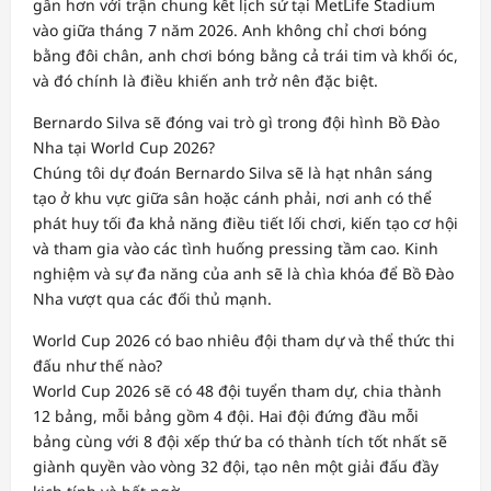
gần hơn với trận chung kết lịch sử tại MetLife Stadium
vào giữa tháng 7 năm 2026. Anh không chỉ chơi bóng
bằng đôi chân, anh chơi bóng bằng cả trái tim và khối óc,
và đó chính là điều khiến anh trở nên đặc biệt.
Bernardo Silva sẽ đóng vai trò gì trong đội hình Bồ Đào
Nha tại World Cup 2026?
Chúng tôi dự đoán Bernardo Silva sẽ là hạt nhân sáng
tạo ở khu vực giữa sân hoặc cánh phải, nơi anh có thể
phát huy tối đa khả năng điều tiết lối chơi, kiến tạo cơ hội
và tham gia vào các tình huống pressing tầm cao. Kinh
nghiệm và sự đa năng của anh sẽ là chìa khóa để Bồ Đào
Nha vượt qua các đối thủ mạnh.
World Cup 2026 có bao nhiêu đội tham dự và thể thức thi
đấu như thế nào?
World Cup 2026 sẽ có 48 đội tuyển tham dự, chia thành
12 bảng, mỗi bảng gồm 4 đội. Hai đội đứng đầu mỗi
bảng cùng với 8 đội xếp thứ ba có thành tích tốt nhất sẽ
giành quyền vào vòng 32 đội, tạo nên một giải đấu đầy