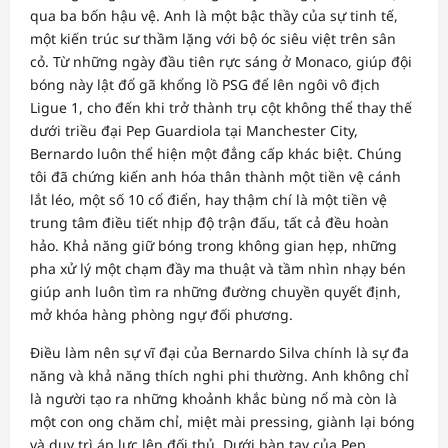
qua ba bốn hậu vệ. Anh là một bậc thầy của sự tinh tế,
một kiến trúc sư thầm lặng với bộ óc siêu việt trên sân
cỏ. Từ những ngày đầu tiên rực sáng ở Monaco, giúp đội
bóng này lật đổ gã khổng lồ PSG để lên ngôi vô địch
Ligue 1, cho đến khi trở thành trụ cột không thể thay thế
dưới triều đại Pep Guardiola tại Manchester City,
Bernardo luôn thể hiện một đẳng cấp khác biệt. Chúng
tôi đã chứng kiến anh hóa thân thành một tiền vệ cánh
lắt léo, một số 10 cổ điển, hay thậm chí là một tiền vệ
trung tâm điều tiết nhịp độ trận đấu, tất cả đều hoàn
hảo. Khả năng giữ bóng trong không gian hẹp, những
pha xử lý một chạm đầy ma thuật và tầm nhìn nhạy bén
giúp anh luôn tìm ra những đường chuyền quyết định,
mở khóa hàng phòng ngự đối phương.
Điều làm nên sự vĩ đại của Bernardo Silva chính là sự đa
năng và khả năng thích nghi phi thường. Anh không chỉ
là người tạo ra những khoảnh khắc bùng nổ mà còn là
một con ong chăm chỉ, miệt mài pressing, giành lại bóng
và duy trì áp lực lên đối thủ. Dưới bàn tay của Pep