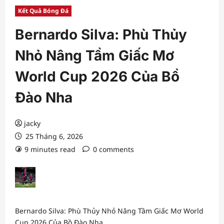
Kết Quả Bóng Đá
Bernardo Silva: Phù Thủy
Nhỏ Nâng Tầm Giấc Mơ
World Cup 2026 Của Bồ
Đào Nha
jacky
25 Tháng 6, 2026
9 minutes read
0 comments
Bernardo Silva: Phù Thủy Nhỏ Nâng Tầm Giấc Mơ World
Cup 2026 Của Bồ Đào Nha