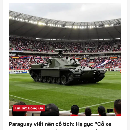
Tin Tức Bóng Đá
Paraguay viết nên cổ tích: Hạ gục “Cỗ xe