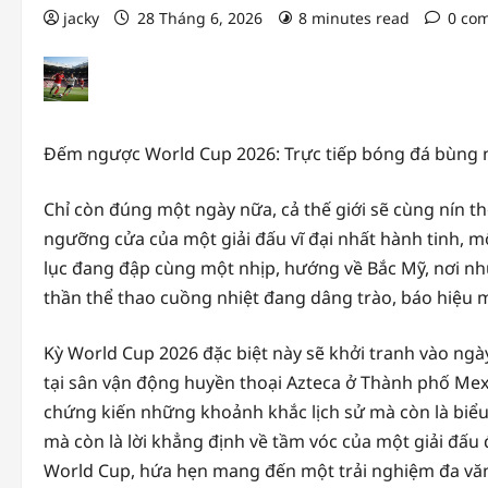
jacky
28 Tháng 6, 2026
8 minutes read
0 co
Đếm ngược World Cup 2026: Trực tiếp bóng đá bùng n
Chỉ còn đúng một ngày nữa, cả thế giới sẽ cùng nín t
ngưỡng cửa của một giải đấu vĩ đại nhất hành tinh, mộ
lục đang đập cùng một nhịp, hướng về Bắc Mỹ, nơi nh
thần thể thao cuồng nhiệt đang dâng trào, báo hiệu
Kỳ World Cup 2026 đặc biệt này sẽ khởi tranh vào ngà
tại sân vận động huyền thoại Azteca ở Thành phố Mexi
chứng kiến những khoảnh khắc lịch sử mà còn là biểu
mà còn là lời khẳng định về tầm vóc của một giải đấu 
World Cup, hứa hẹn mang đến một trải nghiệm đa văn