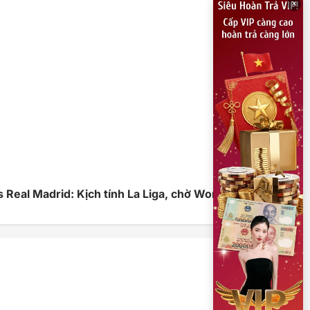
×
Next:
 Real Madrid: Kịch tính La Liga, chờ World Cup 2026