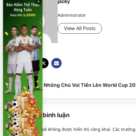
jacky
×
Administrator
View All Posts
P
Previous:
Bờ Biển Ngà: Những Chú Voi Tiến Lên World Cup 2
o
s
t
Để lại một bình luận
n
Email của bạn sẽ không được hiển thị công khai.
Các trường
a