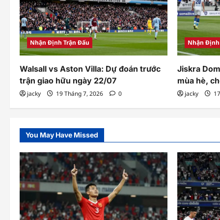
Nhận Định Trận Đấu
Nhận Định
Walsall vs Aston Villa: Dự đoán trước
Jiskra Dom
trận giao hữu ngày 22/07
mùa hè, ch
jacky
19 Tháng 7, 2026
0
jacky
17
You May Have Missed