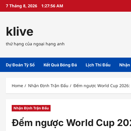
Skip
7 Tháng 8, 2026
1:27:57 AM
to
content
klive
thứ hạng của ngoại hạng anh
Dự Đoán Tỷ Số
Kết Quả Bóng Đá
Lịch Thi Đấu
Nhận 
Home
Nhận Định Trận Đấu
Đếm ngược World Cup 2026: T
Nhận Định Trận Đấu
Đếm ngược World Cup 2026