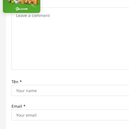
Bình luận
*
v
i
g
a
t
i
o
n
Tên
*
Email
*