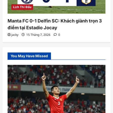
Lịch Thi Đấu
Manta FC 0-1 Delfin SC: Khách giành trọn 3
điểm tại Estadio Jocay
jacky
15 Tháng 7, 2026
0
You May Have Missed