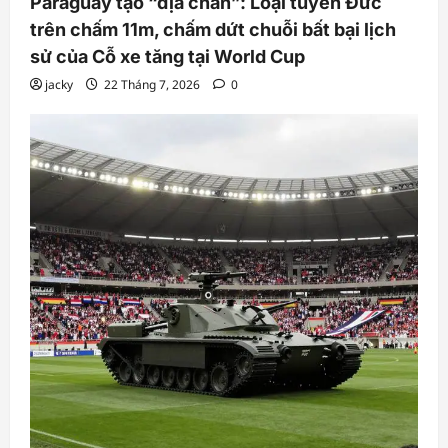
Paraguay tạo “địa chấn”: Loại tuyển Đức
trên chấm 11m, chấm dứt chuỗi bất bại lịch
sử của Cỗ xe tăng tại World Cup
jacky
22 Tháng 7, 2026
0