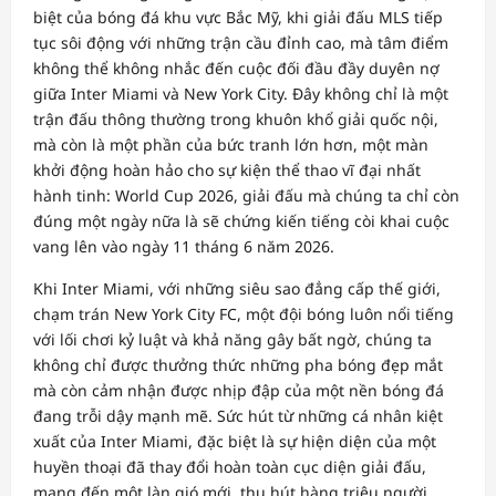
biệt của bóng đá khu vực Bắc Mỹ, khi giải đấu MLS tiếp
tục sôi động với những trận cầu đỉnh cao, mà tâm điểm
không thể không nhắc đến cuộc đối đầu đầy duyên nợ
giữa Inter Miami và New York City. Đây không chỉ là một
trận đấu thông thường trong khuôn khổ giải quốc nội,
mà còn là một phần của bức tranh lớn hơn, một màn
khởi động hoàn hảo cho sự kiện thể thao vĩ đại nhất
hành tinh: World Cup 2026, giải đấu mà chúng ta chỉ còn
đúng một ngày nữa là sẽ chứng kiến tiếng còi khai cuộc
vang lên vào ngày 11 tháng 6 năm 2026.
Khi Inter Miami, với những siêu sao đẳng cấp thế giới,
chạm trán New York City FC, một đội bóng luôn nổi tiếng
với lối chơi kỷ luật và khả năng gây bất ngờ, chúng ta
không chỉ được thưởng thức những pha bóng đẹp mắt
mà còn cảm nhận được nhịp đập của một nền bóng đá
đang trỗi dậy mạnh mẽ. Sức hút từ những cá nhân kiệt
xuất của Inter Miami, đặc biệt là sự hiện diện của một
huyền thoại đã thay đổi hoàn toàn cục diện giải đấu,
mang đến một làn gió mới, thu hút hàng triệu người