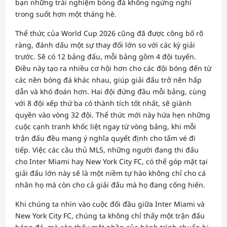
bạn những trải nghiệm bóng đá không ngừng nghỉ
trong suốt hơn một tháng hè.
Thể thức của World Cup 2026 cũng đã được công bố rõ
ràng, đánh dấu một sự thay đổi lớn so với các kỳ giải
trước. Sẽ có 12 bảng đấu, mỗi bảng gồm 4 đội tuyển.
Điều này tạo ra nhiều cơ hội hơn cho các đội bóng đến từ
các nền bóng đá khác nhau, giúp giải đấu trở nên hấp
dẫn và khó đoán hơn. Hai đội đứng đầu mỗi bảng, cùng
với 8 đội xếp thứ ba có thành tích tốt nhất, sẽ giành
quyền vào vòng 32 đội. Thể thức mới này hứa hẹn những
cuộc cạnh tranh khốc liệt ngay từ vòng bảng, khi mỗi
trận đấu đều mang ý nghĩa quyết định cho tấm vé đi
tiếp. Việc các cầu thủ MLS, những người đang thi đấu
cho Inter Miami hay New York City FC, có thể góp mặt tại
giải đấu lớn này sẽ là một niềm tự hào không chỉ cho cá
nhân họ mà còn cho cả giải đấu mà họ đang cống hiến.
Khi chúng ta nhìn vào cuộc đối đầu giữa Inter Miami và
New York City FC, chúng ta không chỉ thấy một trận đấu