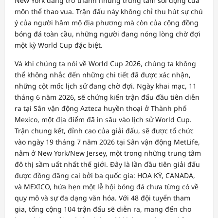
New York đang trở thành những trung tâm sôi động của
môn thể thao vua. Trận đấu này không chỉ thu hút sự chú
ý của người hâm mộ địa phương mà còn của cộng đồng
bóng đá toàn cầu, những người đang nóng lòng chờ đợi
một kỳ World Cup đặc biệt.
Và khi chúng ta nói về World Cup 2026, chúng ta không
thể không nhắc đến những chi tiết đã được xác nhận,
những cột mốc lịch sử đang chờ đợi. Ngày khai mạc, 11
tháng 6 năm 2026, sẽ chứng kiến trận đấu đầu tiên diễn
ra tại Sân vận động Azteca huyền thoại ở Thành phố
Mexico, một địa điểm đã in sâu vào lịch sử World Cup.
Trận chung kết, đỉnh cao của giải đấu, sẽ được tổ chức
vào ngày 19 tháng 7 năm 2026 tại Sân vận động MetLife,
nằm ở New York/New Jersey, một trong những trung tâm
đô thị sầm uất nhất thế giới. Đây là lần đầu tiên giải đấu
được đồng đăng cai bởi ba quốc gia: HOA KỲ, CANADA,
và MEXICO, hứa hẹn một lễ hội bóng đá chưa từng có về
quy mô và sự đa dạng văn hóa. Với 48 đội tuyển tham
gia, tổng cộng 104 trận đấu sẽ diễn ra, mang đến cho