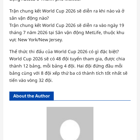
Trận chung kết World Cup 2026 sẽ diễn ra khi nào và ở
sân vận động nào?
Trận chung kết World Cup 2026 sẽ diễn ra vào ngày 19
tháng 7 năm 2026 tại Sân vận động MetLife, thuộc khu
vực New York/New Jersey.
Thể thức thi đấu của World Cup 2026 có gì đặc biệt?
World Cup 2026 sẽ có 48 đội tuyển tham gia, được chia
thành 12 bảng, mỗi bảng 4 đội. Hai đội đứng đầu mỗi
bảng cùng với 8 đội xếp thứ ba có thành tích tốt nhất sẽ
tiến vào vòng 32 đội.
About the Author