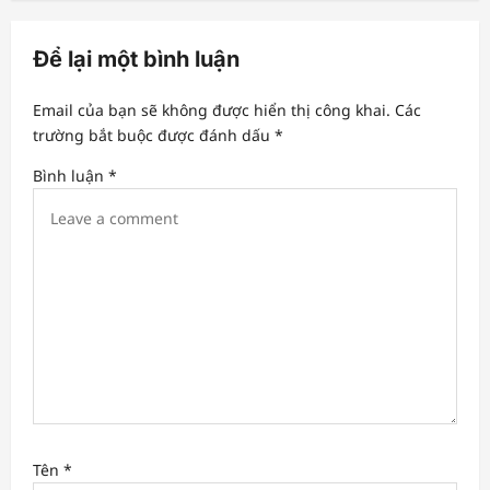
v
i
Để lại một bình luận
g
a
Email của bạn sẽ không được hiển thị công khai.
Các
t
trường bắt buộc được đánh dấu
*
i
Bình luận
*
o
n
Tên
*