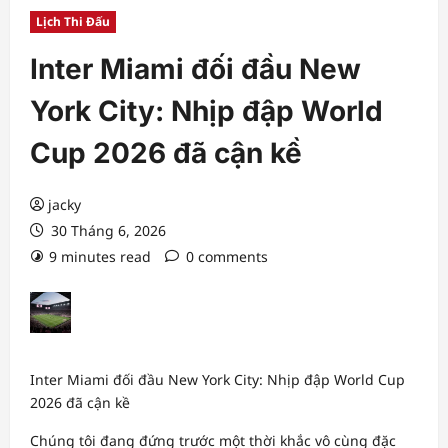
Lịch Thi Đấu
Inter Miami đối đầu New
York City: Nhịp đập World
Cup 2026 đã cận kề
jacky
30 Tháng 6, 2026
9 minutes read
0 comments
Inter Miami đối đầu New York City: Nhịp đập World Cup
2026 đã cận kề
Chúng tôi đang đứng trước một thời khắc vô cùng đặc