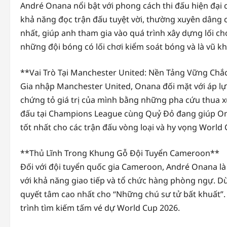
André Onana nổi bật với phong cách thi đấu hiện đại
khả năng đọc trận đấu tuyệt vời, thường xuyên dân
nhất, giúp anh tham gia vào quá trình xây dựng lối ch
những đội bóng có lối chơi kiểm soát bóng và là vũ 
**Vai Trò Tại Manchester United: Nền Tảng Vững Chắ
Gia nhập Manchester United, Onana đối mặt với áp lự
chứng tỏ giá trị của mình bằng những pha cứu thua xu
đấu tại Champions League cùng Quỷ Đỏ đang giúp Onana
tốt nhất cho các trận đấu vòng loại và hy vọng World 
**Thủ Lĩnh Trong Khung Gỗ Đội Tuyển Cameroon**
Đối với đội tuyển quốc gia Cameroon, André Onana là
với khả năng giao tiếp và tổ chức hàng phòng ngự. Dù
quyết tâm cao nhất cho “Những chú sư tử bất khuất”. V
trình tìm kiếm tấm vé dự World Cup 2026.