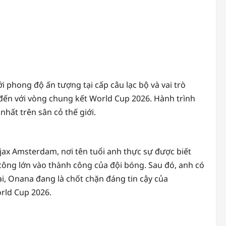
 phong độ ấn tượng tại cấp câu lạc bộ và vai trò
đến với vòng chung kết World Cup 2026. Hành trình
hất trên sân cỏ thế giới.
jax Amsterdam, nơi tên tuổi anh thực sự được biết
công lớn vào thành công của đội bóng. Sau đó, anh có
ại, Onana đang là chốt chặn đáng tin cậy của
orld Cup 2026.