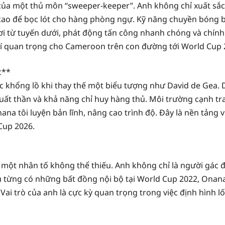
 của một thủ môn “sweeper-keeper”. Anh không chỉ xuất sắ
g cao để bọc lót cho hàng phòng ngự. Kỹ năng chuyền bón
ơi từ tuyến dưới, phát động tấn công nhanh chóng và chính 
khí quan trọng cho Cameroon trên con đường tới World Cup 
c**
c khổng lồ khi thay thế một biểu tượng như David de Gea.
ất thần và khả năng chỉ huy hàng thủ. Môi trường cạnh tra
 tôi luyện bản lĩnh, nâng cao trình độ. Đây là nền tảng v
Cup 2026.
 một nhân tố không thể thiếu. Anh không chỉ là người gác đ
 từng có những bất đồng nội bộ tại World Cup 2022, Onana 
ai trò của anh là cực kỳ quan trọng trong việc định hình lối