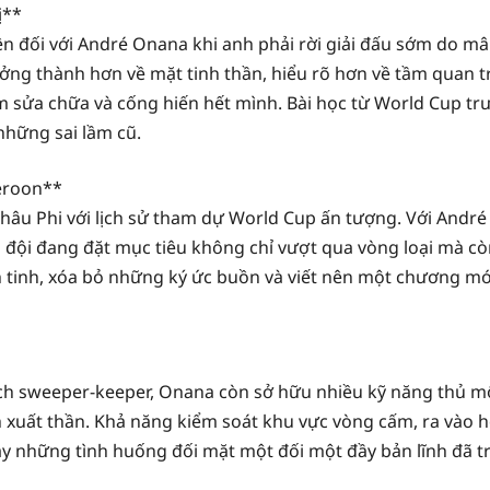
ị**
n đối với André Onana khi anh phải rời giải đấu sớm do mâu 
ng thành hơn về mặt tinh thần, hiểu rõ hơn về tầm quan tr
tâm sửa chữa và cống hiến hết mình. Bài học từ World Cup 
những sai lầm cũ.
eroon**
u Phi với lịch sử tham dự World Cup ấn tượng. Với André 
đội đang đặt mục tiêu không chỉ vượt qua vòng loại mà còn
nh tinh, xóa bỏ những ký ức buồn và viết nên một chương 
h sweeper-keeper, Onana còn sở hữu nhiều kỹ năng thủ mô
h xuất thần. Khả năng kiểm soát khu vực vòng cấm, ra vào 
 những tình huống đối mặt một đối một đầy bản lĩnh đã tr