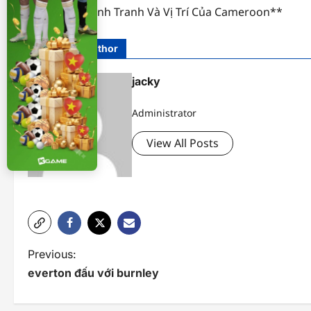
**Đối Thủ Cạnh Tranh Và Vị Trí Của Cameroon**
About the Author
jacky
Administrator
View All Posts
P
Previous:
everton đấu với burnley
o
s