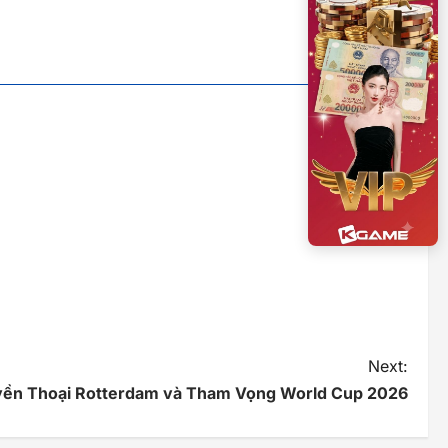
Next:
yền Thoại Rotterdam và Tham Vọng World Cup 2026