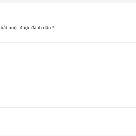
 bắt buộc được đánh dấu
*