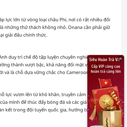
ực lớn từ vòng loại châu Phi, nơi có rất nhiều đối
g là những thử thách không nhỏ. Onana cần phải giữ
ại giải đấu chính thức.
 Anh duy trì chế độ tập luyện chuyên nghiệp, đảm bảo
×
rưởng thành vượt bậc, khả năng đối mặt với áp lực và
iới và là chỗ dựa vững chắc cho Cameroon.
nỗ lực vươn lên từ khó khăn, truyền cảm hứng cho
a mình để thúc đẩy bóng đá và các giá trị tích cực.
 kết trong đội tuyển quốc gia, hướng tới mục tiêu