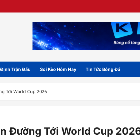
Định Trận Đấu
Soi Kèo Hôm Nay
Tin Tức Bóng Đá
ng Tới World Cup 2026
ên Đường Tới World Cup 202