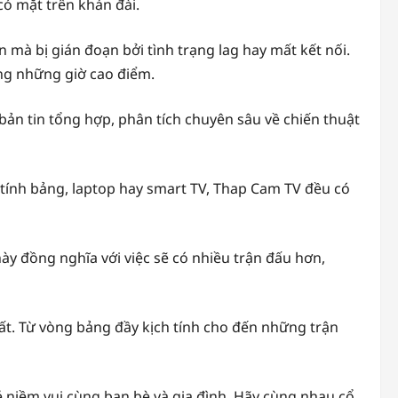
ó mặt trên khán đài.
mà bị gián đoạn bởi tình trạng lag hay mất kết nối.
ng những giờ cao điểm.
bản tin tổng hợp, phân tích chuyên sâu về chiến thuật
tính bảng, laptop hay smart TV, Thap Cam TV đều có
này đồng nghĩa với việc sẽ có nhiều trận đấu hơn,
. Từ vòng bảng đầy kịch tính cho đến những trận
ẻ niềm vui cùng bạn bè và gia đình. Hãy cùng nhau cổ