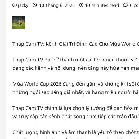
jacky
10 Tháng 6, 2026
10 minutes read
0 c
Thap Cam TV: Kênh Giải Trí Đỉnh Cao Cho Mùa World 
Thap Cam TV đã trở thành một cái tên quen thuộc với n
dạng các kênh và nội dung, nền tảng này hứa hẹn man
Mùa World Cup 2026 đang đến gần, và không khí sôi đ
những ngôi sao sáng giá nhất, và hàng triệu người h
Thap Cam TV chính là lựa chọn lý tưởng để bạn hòa mì
và truy cập các kênh phát sóng trực tiếp các trận đấu
Chất lượng hình ảnh và âm thanh là yếu tố then chốt