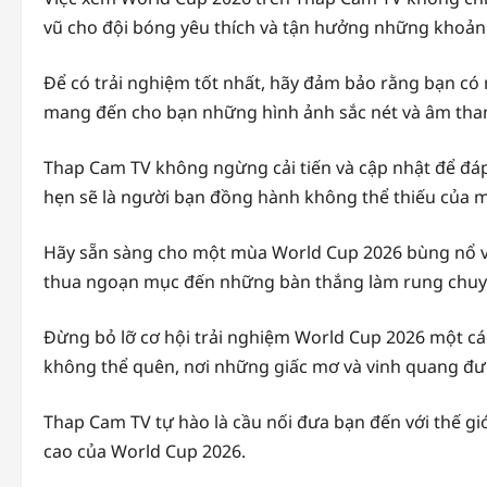
vũ cho đội bóng yêu thích và tận hưởng những khoản
Để có trải nghiệm tốt nhất, hãy đảm bảo rằng bạn có 
mang đến cho bạn những hình ảnh sắc nét và âm tha
Thap Cam TV không ngừng cải tiến và cập nhật để đáp
hẹn sẽ là người bạn đồng hành không thể thiếu của mọ
Hãy sẵn sàng cho một mùa World Cup 2026 bùng nổ và
thua ngoạn mục đến những bàn thắng làm rung chuy
Đừng bỏ lỡ cơ hội trải nghiệm World Cup 2026 một c
không thể quên, nơi những giấc mơ và vinh quang đượ
Thap Cam TV tự hào là cầu nối đưa bạn đến với thế g
cao của World Cup 2026.