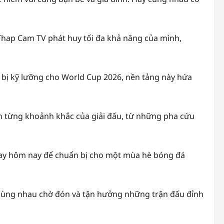
 Thap Cam TV phát huy tối đa khả năng của mình,
bị kỹ lưỡng cho World Cup 2026, nền tảng này hứa
n từng khoảnh khắc của giải đấu, từ những pha cứu
ngay hôm nay để chuẩn bị cho một mùa hè bóng đá
 cùng nhau chờ đón và tận hưởng những trận đấu đỉnh