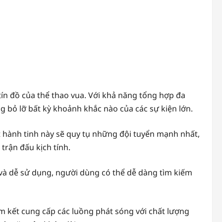
 tín đồ của thể thao vua. Với khả năng tổng hợp đa
 bỏ lỡ bất kỳ khoảnh khắc nào của các sự kiện lớn.
t hành tinh này sẽ quy tụ những đội tuyển mạnh nhất,
trận đấu kịch tính.
 và dễ sử dụng, người dùng có thể dễ dàng tìm kiếm
m kết cung cấp các luồng phát sóng với chất lượng