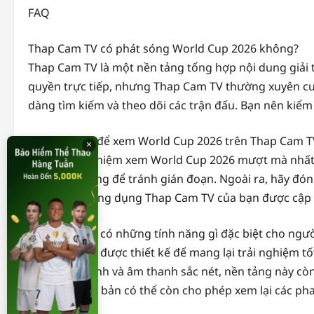
FAQ
Thap Cam TV có phát sóng World Cup 2026 không?
Thap Cam TV là một nền tảng tổng hợp nội dung giải t
quyền trực tiếp, nhưng Thap Cam TV thường xuyên cu
dàng tìm kiếm và theo dõi các trận đấu. Bạn nên kiểm 
Làm thế nào để xem World Cup 2026 trên Thap Cam 
×
Để có trải nghiệm xem World Cup 2026 mượt mà nhất t
hoặc cáp mạng để tránh gián đoạn. Ngoài ra, hãy đón
duyệt hoặc ứng dụng Thap Cam TV của bạn được cập nhậ
Thap Cam TV có những tính năng gì đặc biệt cho ng
Thap Cam TV được thiết kế để mang lại trải nghiệm t
lượng hình ảnh và âm thanh sắc nét, nền tảng này còn c
Một số phiên bản có thể còn cho phép xem lại các pha
đấu.