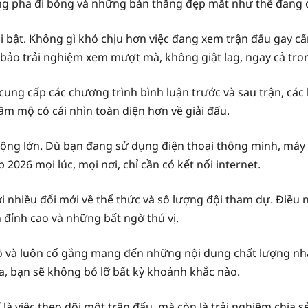
g pha đi bóng và những bàn thắng đẹp mắt như thể đang c
bật. Không gì khó chịu hơn việc đang xem trận đấu gay cấn 
bảo trải nghiệm xem mượt mà, không giật lag, ngay cả tro
cung cấp các chương trình bình luận trước và sau trận, các 
âm mộ có cái nhìn toàn diện hơn về giải đấu.
ộng lớn. Dù bạn đang sử dụng điện thoại thông minh, máy 
26 mọi lúc, mọi nơi, chỉ cần có kết nối internet.
ới nhiều đổi mới về thể thức và số lượng đội tham dự. Điều 
 đỉnh cao và những bất ngờ thú vị.
và luôn cố gắng mang đến những nội dung chất lượng nhất
ửa, bạn sẽ không bỏ lỡ bất kỳ khoảnh khắc nào.
à việc theo dõi một trận đấu, mà còn là trải nghiệm chia s