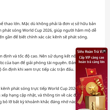
hể thao lớn. Mặc dù không phải là đơn vị sở hữu bản
ền phát sóng World Cup 2026, giúp người hâm mộ dễ
ến gần để biết chính xác các kênh sẽ phát sóng.
×
 định và tốc độ cao. Nên sử dụng kết nối Wi-Fi mạnh
bị của bạn để giải phóng tài nguyên. Đảm bảo trình
ổn định khi xem trực tiếp các trận đấu.
 kênh phát sóng trực tiếp World Cup 2026 với chất
 xếp hạng cập nhật, và thông tin về các đội tuyển.
g bỏ lỡ bất kỳ khoảnh khắc đáng nhớ nào của giải