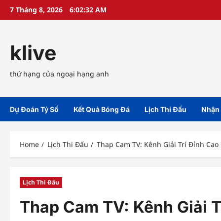
Skip
7 Tháng 8, 2026
6:02:33 AM
to
content
klive
thứ hạng của ngoại hạng anh
Dự Đoán Tỷ Số
Kết Quả Bóng Đá
Lịch Thi Đấu
Nhận 
Home
Lịch Thi Đấu
Thap Cam TV: Kênh Giải Trí Đỉnh Ca
Lịch Thi Đấu
Thap Cam TV: Kênh Giải 