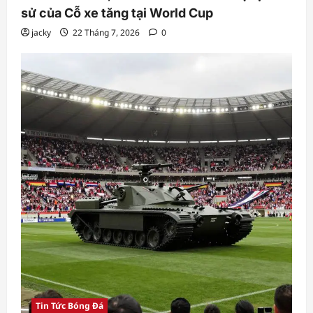
sử của Cỗ xe tăng tại World Cup
jacky
22 Tháng 7, 2026
0
Tin Tức Bóng Đá