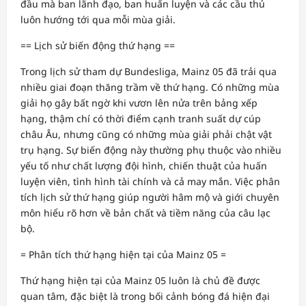
đầu mà ban lãnh đạo, ban huấn luyện và các cầu thủ
luôn hướng tới qua mỗi mùa giải.
== Lịch sử biến động thứ hạng ==
Trong lịch sử tham dự Bundesliga, Mainz 05 đã trải qua
nhiều giai đoạn thăng trầm về thứ hạng. Có những mùa
giải họ gây bất ngờ khi vươn lên nửa trên bảng xếp
hạng, thậm chí có thời điểm cạnh tranh suất dự cúp
châu Âu, nhưng cũng có những mùa giải phải chật vật
trụ hạng. Sự biến động này thường phụ thuộc vào nhiều
yếu tố như chất lượng đội hình, chiến thuật của huấn
luyện viên, tình hình tài chính và cả may mắn. Việc phân
tích lịch sử thứ hạng giúp người hâm mộ và giới chuyên
môn hiểu rõ hơn về bản chất và tiềm năng của câu lạc
bộ.
= Phân tích thứ hạng hiện tại của Mainz 05 =
Thứ hạng hiện tại của Mainz 05 luôn là chủ đề được
quan tâm, đặc biệt là trong bối cảnh bóng đá hiện đại