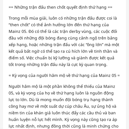
== Những trận đấu then chốt quyết định thứ hạng ==
Trong mỗi mùa giải, luôn có những trận đấu được coi là
“then chốt” có thể ảnh hưởng lớn đến thứ hạng của
Mainz 05. Đó có thể là các trận derby vùng, các cuộc đối
đầu với những đội bóng đang cùng cảnh ngộ trên bảng
xếp hạng, hoặc những trận đấu với các “ông lớn” mà một
kết quả bất ngờ có thể tạo ra cú hích lớn về tinh thần và
điểm số. Việc chuẩn bị kỹ lưỡng và giành được kết quả
tốt trong những trận đấu này là cực kỳ quan trọng.
= Kỳ vọng của người hâm mộ về thứ hạng của Mainz 05 =
Người hâm mộ là một phần không thể thiếu của Mainz
05, và kỳ vọng của họ về thứ hạng luôn là nguồn động
lực to lớn. Dù là mong muốn đội bóng trụ hạng thành
công hay mơ về một suất dự cúp châu Âu, sự ủng hộ và
niềm tin của khán giả luôn thúc đẩy các cầu thủ và ban
huấn luyện nỗ lực hết mình. Kỳ vọng này cũng tạo ra áp
lực nhất định, nhưng đồng thời cũng là minh chứng cho