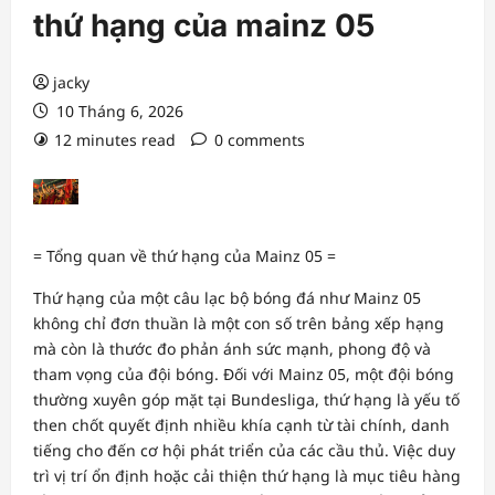
thứ hạng của mainz 05
jacky
10 Tháng 6, 2026
12 minutes read
0 comments
= Tổng quan về thứ hạng của Mainz 05 =
Thứ hạng của một câu lạc bộ bóng đá như Mainz 05
không chỉ đơn thuần là một con số trên bảng xếp hạng
mà còn là thước đo phản ánh sức mạnh, phong độ và
tham vọng của đội bóng. Đối với Mainz 05, một đội bóng
thường xuyên góp mặt tại Bundesliga, thứ hạng là yếu tố
then chốt quyết định nhiều khía cạnh từ tài chính, danh
tiếng cho đến cơ hội phát triển của các cầu thủ. Việc duy
trì vị trí ổn định hoặc cải thiện thứ hạng là mục tiêu hàng