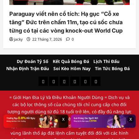
Paraguay viết nên cổ tích: Hạ gục “Cỗ xe
tăng” Đức trên chấm 11m, tạo cú sốc chưa
từng có tại các vòng knock-out World Cup
jacky
22 Tháng 7, 2026
0
Dự Đoán Tỷ Số
Kết Quả Bóng Đá
Lịch Thi Đấu
Nhận Định Trận Đấu
Soi Kèo Hôm Nay
Tin Tức Bóng Đá
Dự
Kết
Lịch
Nhận
Soi
Tin
Đoán
Quả
Thi
Định
Kèo
Tức
= Giới Hạn Địa Lý Và Điều Khoản Người Dùng = Dịch vụ và
Tỷ
Bóng
Đấu
Trận
Hôm
Bóng
các bộ lọc thông số của chúng tôi chỉ cung cấp cho đối
Số
Đá
Đấu
Nay
Đá
tượng người dùng từ đủ 18 tuổi trở lên, có đầy đủ năng lực
hành vi dân sự pháp định. Hệ thống nghiêm cấm việc truy
x
x
cập, sao chép hoặc phát tán thông tin này từ các quốc gia,
vùng lãnh thổ áp đặt lệnh cấm tuyệt đối đối với các hình