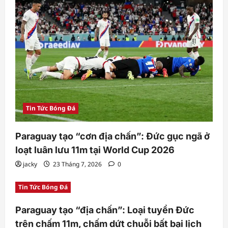
Tin Tức Bóng Đá
Paraguay tạo “cơn địa chấn”: Đức gục ngã ở
loạt luân lưu 11m tại World Cup 2026
jacky
23 Tháng 7, 2026
0
Tin Tức Bóng Đá
Paraguay tạo “địa chấn”: Loại tuyển Đức
trên chấm 11m, chấm dứt chuỗi bất bại lịch