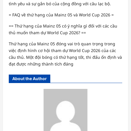
tình yêu và sự gắn bó của cộng đồng với câu lạc bộ.
= FAQ về thứ hạng của Mainz 05 và World Cup 2026 =
== Thứ hạng của Mainz 05 có ý nghĩa gì đối với các cầu
thủ muốn tham dự World Cup 2026? ==
Thứ hạng của Mainz 05 đóng vai trò quan trọng trong
việc định hình cơ hội tham dự World Cup 2026 của các
cầu thủ. Một đội bóng có thứ hạng tốt, thi đấu ổn định và
đạt được những thành tích đáng
About the Author