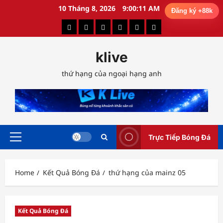
Skip
10 Tháng 8, 2026
9:00:12 AM
Đăng ký +88k
to
Dự
Kết
Lịch
Nhận
Soi
Tin
content
Đoán
Quả
Thi
Định
Kèo
Tức
klive
Tỷ
Bóng
Đấu
Trận
Hôm
Bóng
Số
Đá
Đấu
Nay
Đá
thứ hạng của ngoại hạng anh
Trực Tiếp Bóng Đá
Primary
Menu
Home
Kết Quả Bóng Đá
thứ hạng của mainz 05
Kết Quả Bóng Đá