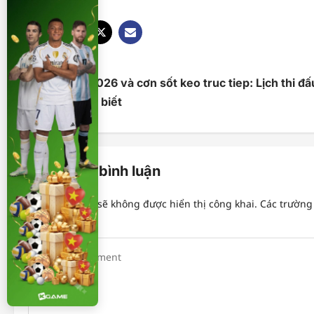
P
Previous:
World Cup 2026 và cơn sốt keo truc tiep: Lịch thi đ
o
điều bạn cần biết
s
t
n
Để lại một bình luận
a
Email của bạn sẽ không được hiển thị công khai.
Các trường
v
Bình luận
*
i
g
a