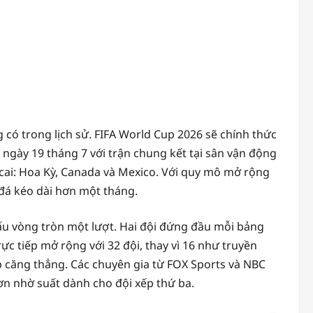
ó trong lịch sử. FIFA World Cup 2026 sẽ chính thức
ngày 19 tháng 7 với trận chung kết tại sân vận động
g cai: Hoa Kỳ, Canada và Mexico. Với quy mô mở rộng
 đá kéo dài hơn một tháng.
đấu vòng tròn một lượt. Hai đội đứng đầu mỗi bảng
rực tiếp mở rộng với 32 đội, thay vì 16 như truyền
ếp căng thẳng. Các chuyên gia từ FOX Sports và NBC
hơn nhờ suất dành cho đội xếp thứ ba.