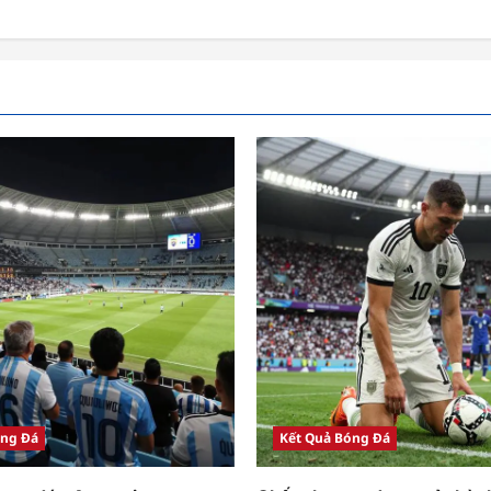
óng Đá
Kết Quả Bóng Đá