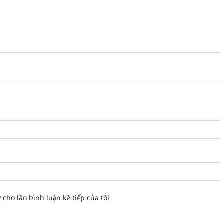
 cho lần bình luận kế tiếp của tôi.