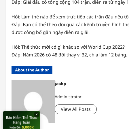
Đáp: Giải đấu có tổng cộng 104 trận, diễn ra từ ngày
Hỏi: Làm thế nào để xem trực tiếp các trận đấu nếu tô
Đáp: Bạn có thể theo dõi qua các kênh truyền hình th
được công bố gần ngày diễn ra giải.
Hỏi: Thể thức mới có gì khác so với World Cup 2022?
Đáp: Năm 2026 có 48 đội thay vì 32, chia làm 12 bảng.
About the Author
jacky
Administrator
View All Posts
×