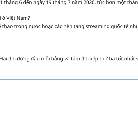
 11 tháng 6 đến ngày 19 tháng 7 năm 2026, tức hơn một thán
i ở Việt Nam?
ể thao trong nước hoặc các nền tảng streaming quốc tế như 
 Hai đội đứng đầu mỗi bảng và tám đội xếp thứ ba tốt nhất và