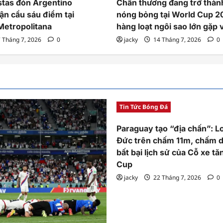
stas đón Argentino
Chấn thương đang trở thàn
ận cầu sáu điểm tại
nóng bỏng tại World Cup 20
Metropolitana
hàng loạt ngôi sao lớn gặp 
 Tháng 7, 2026
0
jacky
14 Tháng 7, 2026
0
Tin Tức Bóng Đá
Paraguay tạo “địa chấn”: L
Đức trên chấm 11m, chấm d
bất bại lịch sử của Cỗ xe tă
Cup
jacky
22 Tháng 7, 2026
0