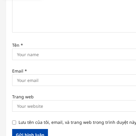
t
i
o
n
Tên
*
Email
*
Trang web
Lưu tên của tôi, email, và trang web trong trình duyệt này