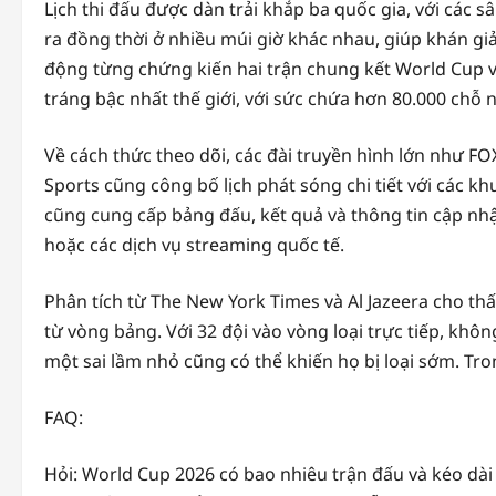
Lịch thi đấu được dàn trải khắp ba quốc gia, với các s
ra đồng thời ở nhiều múi giờ khác nhau, giúp khán giả t
động từng chứng kiến hai trận chung kết World Cup và
tráng bậc nhất thế giới, với sức chứa hơn 80.000 chỗ n
Về cách thức theo dõi, các đài truyền hình lớn như FO
Sports cũng công bố lịch phát sóng chi tiết với các 
cũng cung cấp bảng đấu, kết quả và thông tin cập nh
hoặc các dịch vụ streaming quốc tế.
Phân tích từ The New York Times và Al Jazeera cho thấ
từ vòng bảng. Với 32 đội vào vòng loại trực tiếp, khô
một sai lầm nhỏ cũng có thể khiến họ bị loại sớm. Tron
FAQ:
Hỏi: World Cup 2026 có bao nhiêu trận đấu và kéo dài