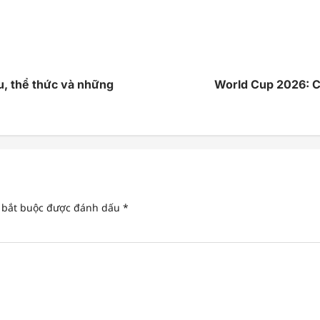
ấu, thể thức và những
World Cup 2026: Ch
 bắt buộc được đánh dấu
*