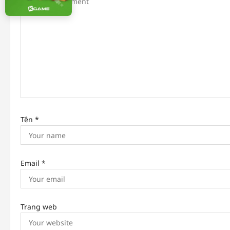
g
a
t
i
o
n
Tên
*
Email
*
Trang web