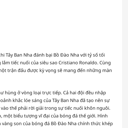
i Tây Ban Nha đánh bại Bồ Đào Nha với tỷ số tối
 lắm tiếc nuối của siêu sao Cristiano Ronaldo. Cùng
, một trận đấu được kỳ vọng sẽ mang đến những màn
 hùng ở vòng loại trực tiếp. Cả hai đội đều nhập
khoảnh khắc lóe sáng của Tây Ban Nha đã tạo nên sự
ào thế phải rời giải trong sự tiếc nuối khôn nguôi.
 một biểu tượng vĩ đại của bóng đá thế giới. Hình
ên vàng son của bóng đá Bồ Đào Nha chính thức khép