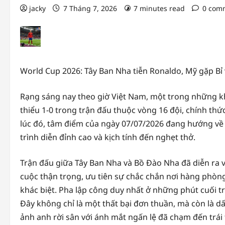
jacky
7 Tháng 7, 2026
7 minutes read
0 com
World Cup 2026: Tây Ban Nha tiễn Ronaldo, Mỹ gặp Bỉ
Rạng sáng nay theo giờ Việt Nam, một trong những kh
thiểu 1-0 trong trận đấu thuộc vòng 16 đội, chính th
lúc đó, tâm điểm của ngày 07/07/2026 đang hướng về
trình diễn đỉnh cao và kịch tính đến nghẹt thở.
Trận đấu giữa Tây Ban Nha và Bồ Đào Nha đã diễn ra v
cuộc thận trọng, ưu tiên sự chắc chắn nơi hàng phòng
khác biệt. Pha lập công duy nhất ở những phút cuối tr
Đây không chỉ là một thất bại đơn thuần, mà còn là d
ảnh anh rời sân với ánh mắt ngấn lệ đã chạm đến tr