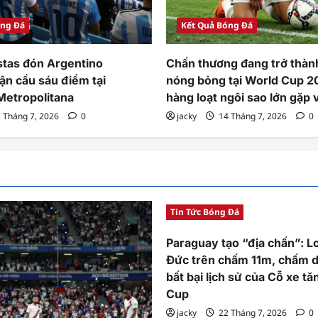
óng Đá
Kết Quả Bóng Đá
stas đón Argentino
Chấn thương đang trở thàn
ận cầu sáu điểm tại
nóng bỏng tại World Cup 20
Metropolitana
hàng loạt ngôi sao lớn gặp 
 Tháng 7, 2026
0
jacky
14 Tháng 7, 2026
0
Tin Tức Bóng Đá
Paraguay tạo “địa chấn”: L
Đức trên chấm 11m, chấm d
bất bại lịch sử của Cỗ xe tă
Cup
jacky
22 Tháng 7, 2026
0