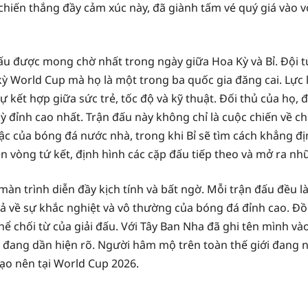
i chiến thắng đầy cảm xúc này, đã giành tấm vé quý giá vào 
ấu được mong chờ nhất trong ngày giữa Hoa Kỳ và Bỉ. Đội tuy
i kỳ World Cup mà họ là một trong ba quốc gia đăng cai. Lự
 kết hợp giữa sức trẻ, tốc độ và kỹ thuật. Đối thủ của họ, 
ỳ đỉnh cao nhất. Trận đấu này không chỉ là cuộc chiến về c
bậc của bóng đá nước nhà, trong khi Bỉ sẽ tìm cách khẳng đị
n vòng tứ kết, định hình các cặp đấu tiếp theo và mở ra nh
 trình diễn đầy kịch tính và bất ngờ. Mỗi trận đấu đều là
ả về sự khắc nghiệt và vô thường của bóng đá đỉnh cao. Đồn
 chối từ của giải đấu. Với Tây Ban Nha đã ghi tên mình và
u đang dần hiện rõ. Người hâm mộ trên toàn thế giới đang n
ạo nên tại World Cup 2026.